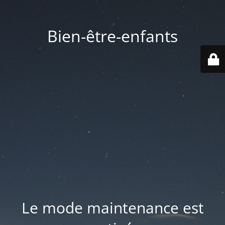
Bien-être-enfants
Le mode maintenance est