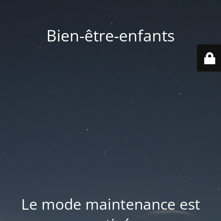
Bien-être-enfants
Le mode maintenance est