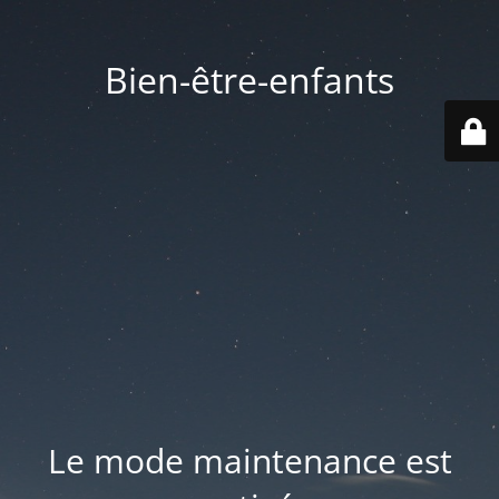
Bien-être-enfants
Le mode maintenance est