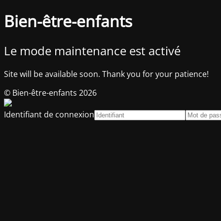
Bien-être-enfants
Le mode maintenance est activé
Site will be available soon. Thank you for your patience!
© Bien-être-enfants 2026
Identifiant de connexion