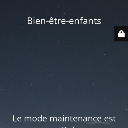
Bien-être-enfants
Le mode maintenance est