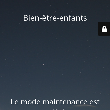
Bien-être-enfants
Le mode maintenance est