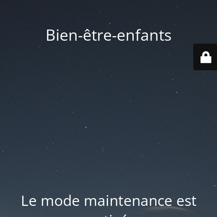
Bien-être-enfants
Le mode maintenance est