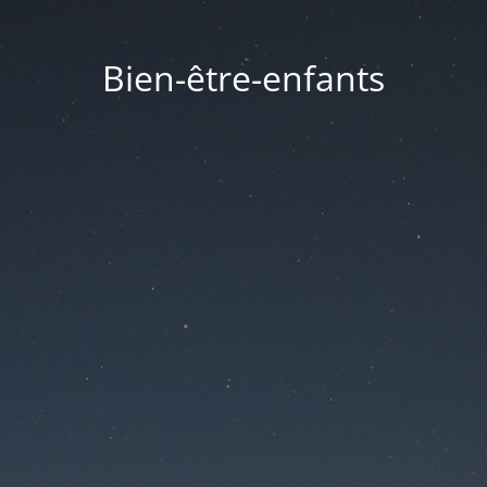
Bien-être-enfants