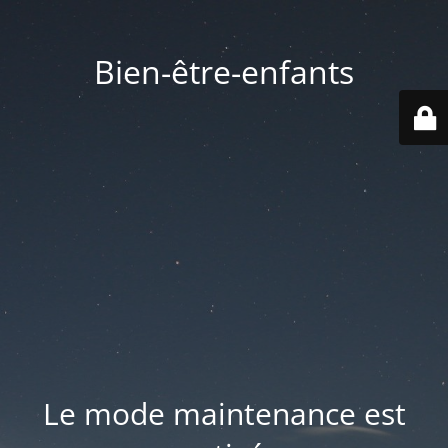
Bien-être-enfants
Le mode maintenance est