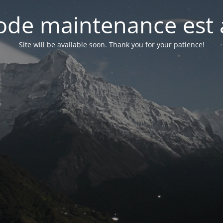
de maintenance est 
Site will be available soon. Thank you for your patience!