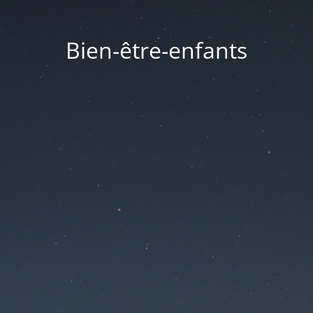
Bien-être-enfants